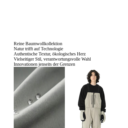
Reine Baumwollkollektion
Natur trifft auf Technologie
Authentische Textur, ökologisches Herz
Vielseitiger Stil, verantwortungsvolle Wahl
Innovationen jenseits der Grenzen