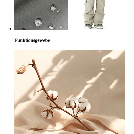
Funktionsgewebe