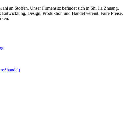
ahl an Stoffen. Unser Firmensitz befindet sich in Shi Jia Zhuang,
s Entwicklung, Design, Produktion und Handel vereint. Faire Preise,
rken.