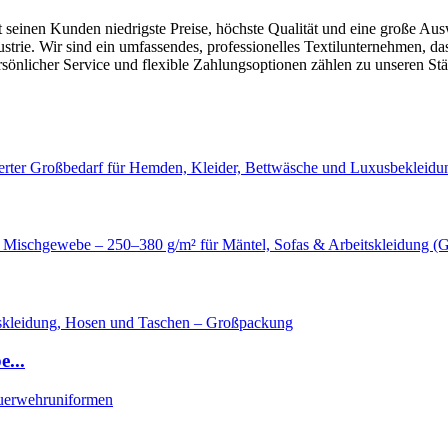
 seinen Kunden niedrigste Preise, höchste Qualität und eine große Ausw
trie. Wir sind ein umfassendes, professionelles Textilunternehmen, da
rsönlicher Service und flexible Zahlungsoptionen zählen zu unseren Stä
...